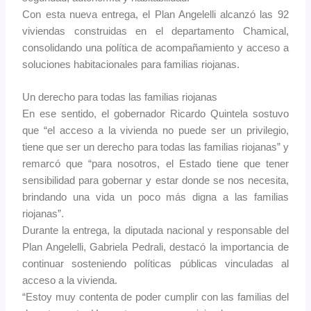
Con esta nueva entrega, el Plan Angelelli alcanzó las 92
viviendas construidas en el departamento Chamical,
consolidando una política de acompañamiento y acceso a
soluciones habitacionales para familias riojanas.
Un derecho para todas las familias riojanas
En ese sentido, el gobernador Ricardo Quintela sostuvo
que “el acceso a la vivienda no puede ser un privilegio,
tiene que ser un derecho para todas las familias riojanas” y
remarcó que “para nosotros, el Estado tiene que tener
sensibilidad para gobernar y estar donde se nos necesita,
brindando una vida un poco más digna a las familias
riojanas”.
Durante la entrega, la diputada nacional y responsable del
Plan Angelelli, Gabriela Pedrali, destacó la importancia de
continuar sosteniendo políticas públicas vinculadas al
acceso a la vivienda.
“Estoy muy contenta de poder cumplir con las familias del