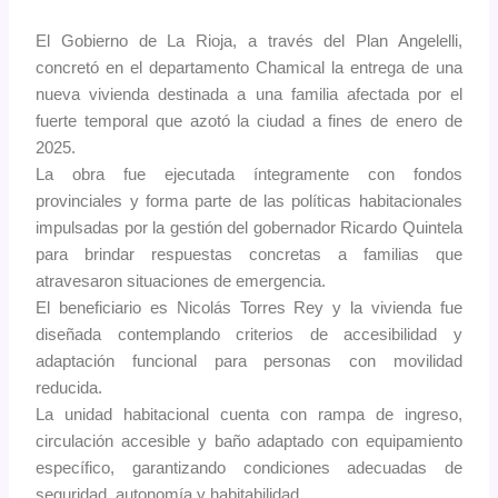
El Gobierno de La Rioja, a través del Plan Angelelli,
concretó en el departamento Chamical la entrega de una
nueva vivienda destinada a una familia afectada por el
fuerte temporal que azotó la ciudad a fines de enero de
2025.
La obra fue ejecutada íntegramente con fondos
provinciales y forma parte de las políticas habitacionales
impulsadas por la gestión del gobernador Ricardo Quintela
para brindar respuestas concretas a familias que
atravesaron situaciones de emergencia.
El beneficiario es Nicolás Torres Rey y la vivienda fue
diseñada contemplando criterios de accesibilidad y
adaptación funcional para personas con movilidad
reducida.
La unidad habitacional cuenta con rampa de ingreso,
circulación accesible y baño adaptado con equipamiento
específico, garantizando condiciones adecuadas de
seguridad, autonomía y habitabilidad.