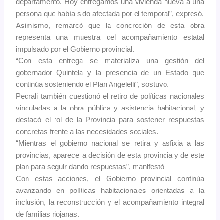
departamento. Hoy entregamos una vivienda nueva a una
persona que había sido afectada por el temporal”, expresó.
Asimismo, remarcó que la concreción de esta obra
representa una muestra del acompañamiento estatal
impulsado por el Gobierno provincial.
“Con esta entrega se materializa una gestión del
gobernador Quintela y la presencia de un Estado que
continúa sosteniendo el Plan Angelelli”, sostuvo.
Pedrali también cuestionó el retiro de políticas nacionales
vinculadas a la obra pública y asistencia habitacional, y
destacó el rol de la Provincia para sostener respuestas
concretas frente a las necesidades sociales.
“Mientras el gobierno nacional se retira y asfixia a las
provincias, aparece la decisión de esta provincia y de este
plan para seguir dando respuestas”, manifestó.
Con estas acciones, el Gobierno provincial continúa
avanzando en políticas habitacionales orientadas a la
inclusión, la reconstrucción y el acompañamiento integral
de familias riojanas.