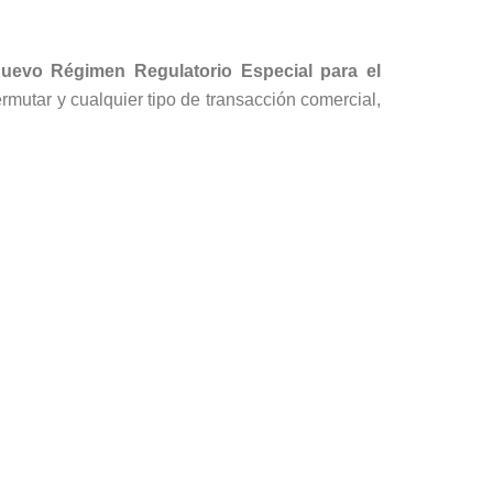
 nuevo Régimen Regulatorio Especial para el
ermutar y cualquier tipo de transacción comercial,