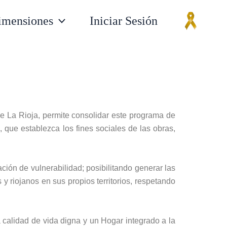
imensiones
Iniciar Sesión
de La Rioja, permite consolidar este programa de
 que establezca los fines sociales de las obras,
ción de vulnerabilidad; posibilitando generar las
y riojanos en sus propios territorios, respetando
a calidad de vida digna y un Hogar integrado a la