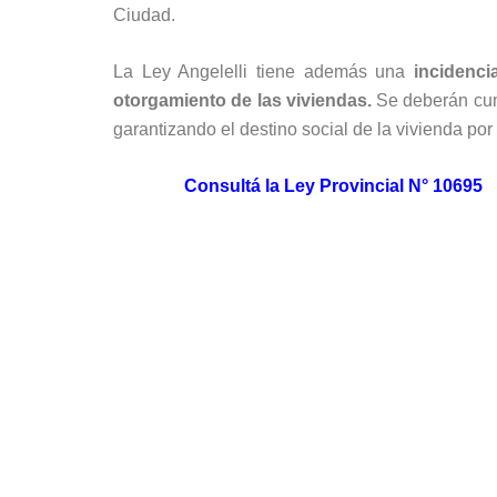
Ciudad.
La Ley Angelelli tiene además una
incidenci
otorgamiento de las viviendas.
Se deberán cump
garantizando el destino social de la vivienda po
Consultá la Ley Provincial N° 10695